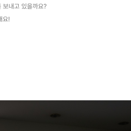
 보내고 있을까요?
해요!