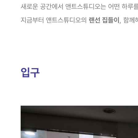
새로운 공간에서 앤트스튜디오는 어떤 하루를
지금부터 앤트스튜디오의
랜선 집들이
, 함께
입구