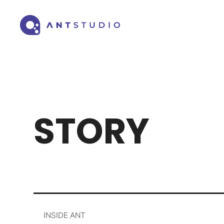
STORY
INSIDE ANT