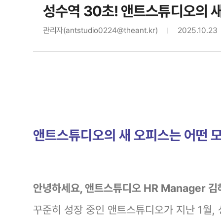
성수역 30초! 앤트스튜디오의 
관리자
(antstudio0224@theant.kr)
2025.10.23
앤트스튜디오의 새 오피스는 어떤 
안녕하세요, 앤트스튜디오 HR Manager 김혜린입
꾸준히 성장 중인 앤트스튜디오가 지난 1월,