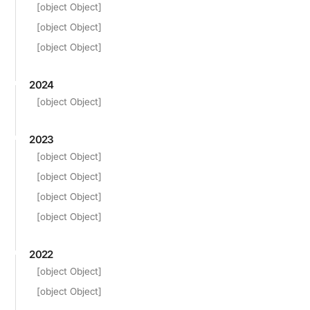
[object Object]
[object Object]
[object Object]
2024
[object Object]
2023
[object Object]
[object Object]
[object Object]
[object Object]
2022
[object Object]
[object Object]