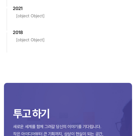
2021
[object Object]
2018
[object Object]
투고 하기
새로운 세계를 함께 그려갈 당신의 이야기를 기다립니다.
작은 아이디어부터 큰 기획까지, 상상이 현실이 되는 공간,