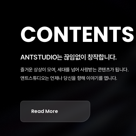
CONTENTS
ANTSTUDIO는 끊임없이 창작합니다.
즐거운 상상이 모여, 세대를 넘어 사랑받는 콘텐츠가 됩니다.
앤트스튜디오는 언제나 당신을 향해 이야기를 엽니다.