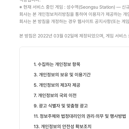
※ 현재 서비스 중인 게임 : 성수역(Seongsu Station) —
회사는 본 개인정보처리방침을 통하여 이용자가 제공하는 개인
회사는 본 방침을 개정하는 경우 웹사이트 공지사항(또는 게임
본 방침은 2022년 03월 02일에 제정되었으며, 게임 서비스
1. 수집하는 개인정보 항목
3. 개인정보의 보유 및 이용기간
5. 개인정보의 제3자 제공
7. 개인정보의 국외 이전
9. 광고 식별자 및 맞춤형 광고
11. 정보주체와 법정대리인의 권리·의무 및 행사방법
13. 개인정보의 안전성 확보조치