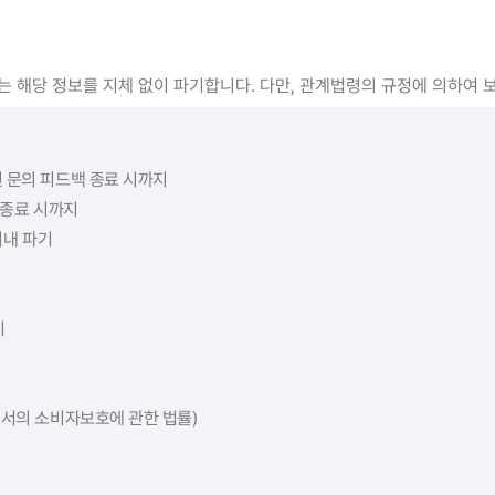
 해당 정보를 지체 없이 파기합니다. 다만, 관계법령의 규정에 의하여 보
인 문의 피드백 종료 시까지
스 종료 시까지
이내 파기
기
등에서의 소비자보호에 관한 법률)