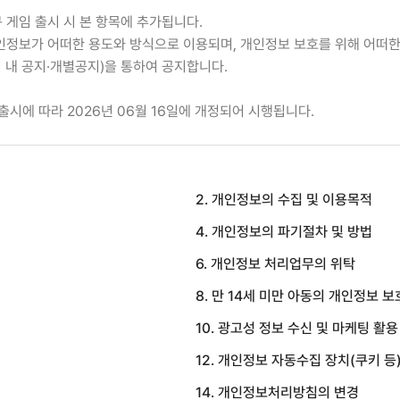
 신규 게임 출시 시 본 항목에 추가됩니다.
정보가 어떠한 용도와 방식으로 이용되며, 개인정보 보호를 위해 어떠한
 내 공지·개별공지)을 통하여 공지합니다.
 출시에 따라 2026년 06월 16일에 개정되어 시행됩니다.
2. 개인정보의 수집 및 이용목적
4. 개인정보의 파기절차 및 방법
6. 개인정보 처리업무의 위탁
8. 만 14세 미만 아동의 개인정보 보
10. 광고성 정보 수신 및 마케팅 활용
12. 개인정보 자동수집 장치(쿠키 등
14. 개인정보처리방침의 변경