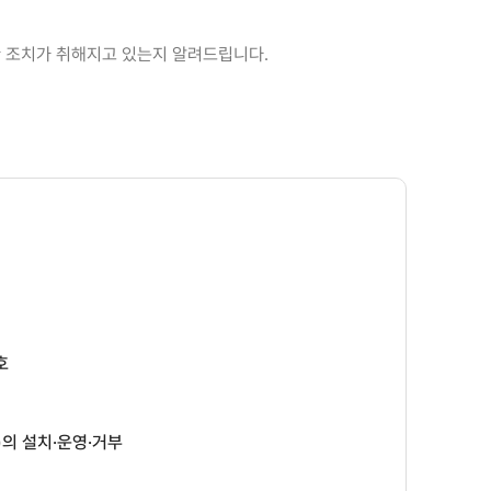
 조치가 취해지고 있는지 알려드립니다.
호
)의 설치·운영·거부