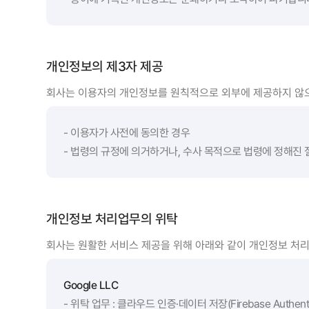
개인정보의 제3자 제공
회사는 이용자의 개인정보를 원칙적으로 외부에 제공하지 않으
- 이용자가 사전에 동의한 경우
- 법령의 규정에 의거하거나, 수사 목적으로 법령에 정해진 
개인정보 처리업무의 위탁
회사는 원활한 서비스 제공을 위해 아래와 같이 개인정보 처
Google LLC
- 위탁 업무 : 클라우드 인증·데이터 저장(Firebase Authenticat