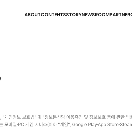
ABOUT
CONTENTS
STORY
NEWSROOM
PARTNER
e
며, "개인정보 보호법" 및 "정보통신망 이용촉진 및 정보보호 등에 관한 
 모바일·PC 게임 서비스(이하 "게임"; Google Play·App Store·