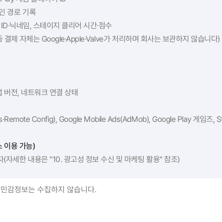
그인 경로 기록
eam ID·닉네임, 스테이지 클리어 시간·점수
 결제 자체는 Google·Apple·Valve가 처리하며 회사는 보관하지 않습니다)
 앱 버전, 네트워크 연결 상태
tics·Remote Config), Google Mobile Ads(AdMob), Google Play 게임즈,
 이용 가능)
자(자세한 내용은 "10. 광고성 정보 수신 및 마케팅 활용" 참조)
 민감정보는 수집하지 않습니다.