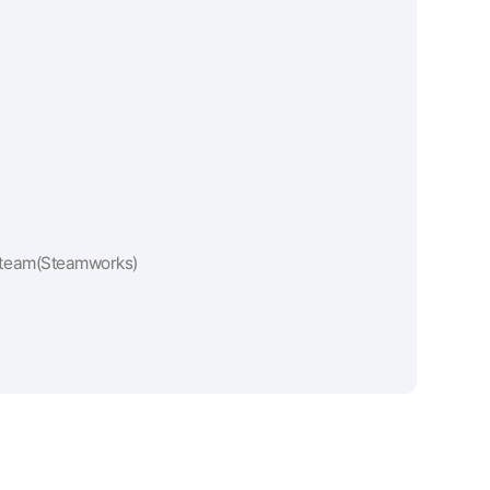
 Steam(Steamworks)