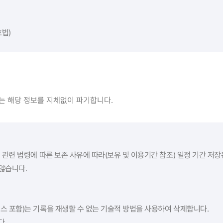
호법)
는 해당 정보를 지체없이 파기합니다.
 관련 법령에 따른 보존 사유에 따라(보유 및 이용기간 참조) 일정 기간 저
않습니다.
스 포함)는 기록을 재생할 수 없는 기술적 방법을 사용하여 삭제합니다.
다.