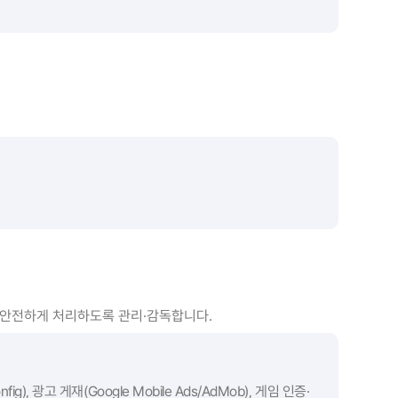
 안전하게 처리하도록 관리·감독합니다.
nfig), 광고 게재(Google Mobile Ads/AdMob), 게임 인증·