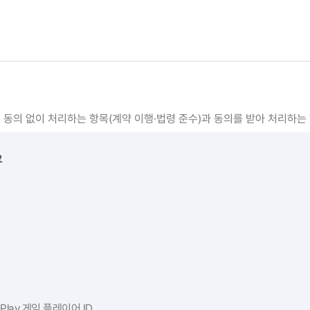
 동의 없이 처리하는 항목(계약 이행·법령 준수)과 동의를 받아 처리하는
요
e Play 게임 플레이어 ID