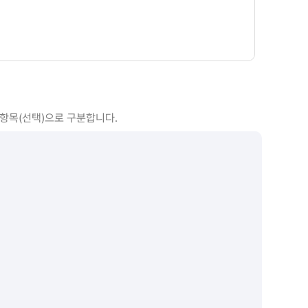
 항목(선택)으로 구분합니다.