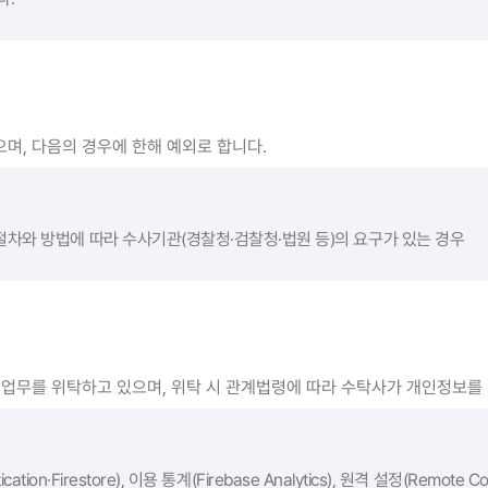
며, 다음의 경우에 한해 예외로 합니다.
절차와 방법에 따라 수사기관(경찰청·검찰청·법원 등)의 요구가 있는 경우
리업무를 위탁하고 있으며, 위탁 시 관계법령에 따라 수탁사가 개인정보를
ion·Firestore), 이용 통계(Firebase Analytics), 원격 설정(Remote Co