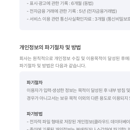
- 표시·광고에 관한 기록 : 6개월 (동법)
- 전자금융 거래에 관한 기록 : 5년 (전자금융거래법)
- 서비스 이용 관련 통신사실확인자료 : 3개월 (통신비밀보
개인정보의 파기절차 및 방법
회사는 원칙적으로 개인정보 수집 및 이용목적이 달성된 후에
파기절차 및 방법은 다음과 같습니다.
파기절차
이용자가 입력·생성한 정보는 목적이 달성된 후 내부 방침 및
경우가 아니고서는 보유 목적 이외의 다른 용도로 이용되지 
파기방법
- 전자적 파일 형태로 저장된 개인정보(클라우드 데이터베이
- 종이에 기록된 개인정보는 분쇄하거나 소각하여 파기합니