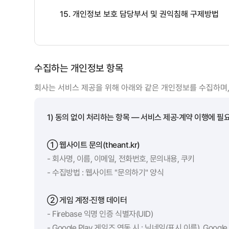
15. 개인정보 보호 담당부서 및 권익침해 구제방법
수집하는 개인정보 항목
회사는 서비스 제공을 위해 아래와 같은 개인정보를 수집하며,
1) 동의 없이 처리하는 항목 — 서비스 제공·계약 이행에 필
① 웹사이트 문의(theant.kr)
- 회사명, 이름, 이메일, 전화번호, 문의내용, 쿠키
- 수집방법 : 웹사이트 "문의하기" 양식
② 게임 계정·진행 데이터
- Firebase 익명 인증 식별자(UID)
- Google Play 게임즈 연동 시 : 닉네임(표시 이름), Googl