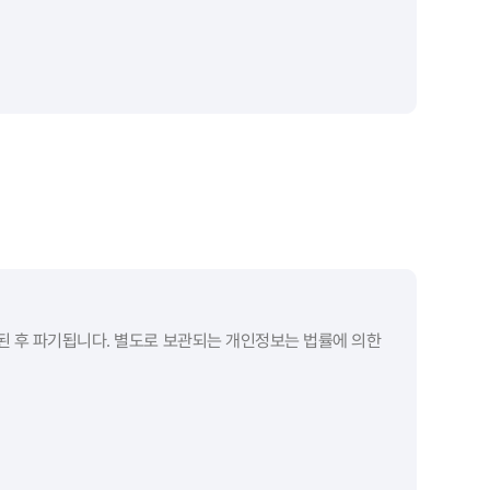
장된 후 파기됩니다. 별도로 보관되는 개인정보는 법률에 의한