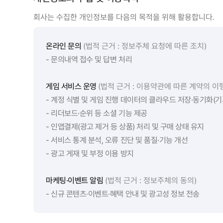
회사는 수집한 개인정보를 다음의 목적을 위해 활용합니다.
온라인 문의
(법적 근거 : 정보주체 요청에 따른 조치)
- 문의내역 접수 및 답변 처리
게임 서비스 운영
(법적 근거 : 이용약관에 따른 계약의 이
- 계정 식별 및 게임 진행 데이터의 클라우드 저장·동기화(기
- 리더보드·순위 등 소셜 기능 제공
- 인앱결제(광고 제거 등 상품) 처리 및 구매 상태 유지
- 서비스 통계 분석, 오류 진단 및 품질·기능 개선
- 광고 게재 및 부정 이용 방지
마케팅·이벤트 알림
(법적 근거 : 정보주체의 동의)
- 신규 콘텐츠·이벤트·혜택 안내 및 광고성 정보 전송