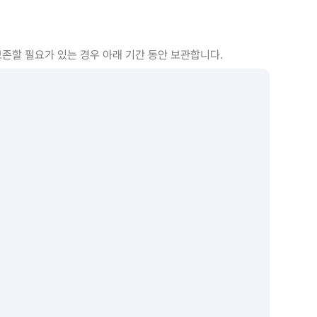
존할 필요가 있는 경우 아래 기간 동안 보관합니다.